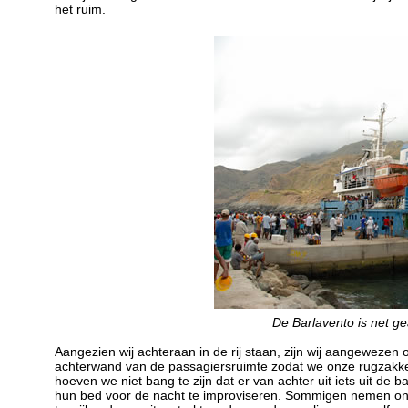
het ruim.
De Barlavento is net ge
Aangezien wij achteraan in de rij staan, zijn wij aangeweze
achterwand van de passagiersruimte zodat we onze rugzakke
hoeven we niet bang te zijn dat er van achter uit iets uit d
hun bed voor de nacht te improviseren. Sommigen nemen ons