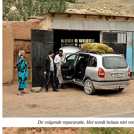
De volgende repararatie. Het wordt helaas niet veel