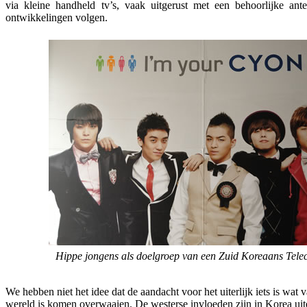
via kleine handheld tv’s, vaak uitgerust met een behoorlijke ante
ontwikkelingen volgen.
Hippe jongens als doelgroep van een Zuid Koreaans Tele
We hebben niet het idee dat de aandacht voor het uiterlijk iets is wat 
wereld is komen overwaaien. De westerse invloeden zijn in Korea uit