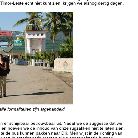
n Timor-Leste echt niet kunt zien, krijgen we alsnog dertig dagen.
le formaliteiten zijn afgehandeld
 er schijnbaar betrouwbaar uit. Nadat we de suggestie dat we
n en hoeven we de inhoud van onze rugzakken niet te laten zien.
te de bus kunnen pakken naar Dili. Men wijst in de richting van