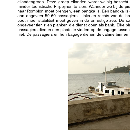
eilandengroep. Deze groep eilanden wordt weinig bezocht 
minder toeristische Filippijnen te zien. Wanneer we bij de 
naar Romblon moet brengen, een bangka is. Een bangka is een
aan ongeveer 50-60 passagiers. Links en rechts van de bo
boot meer stabiliteit moet geven in de onrustige zee. De c
ongeveer tien rijen planken die dienst doen als bank. Elke p
passagiers dienen een plaats te vinden op de bagage tussen
niet. De passagiers en hun bagage dienen de cabine binnen 