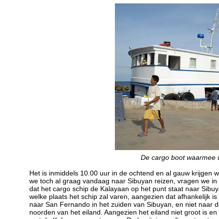
De cargo boot waarmee w
Het is inmiddels 10.00 uur in de ochtend en al gauw krijgen w
we toch al graag vandaag naar Sibuyan reizen, vragen we in 
dat het cargo schip de Kalayaan op het punt staat naar Sibuy
welke plaats het schip zal varen, aangezien dat afhankelijk i
naar San Fernando in het zuiden van Sibuyan, en niet naar de
noorden van het eiland. Aangezien het eiland niet groot is e