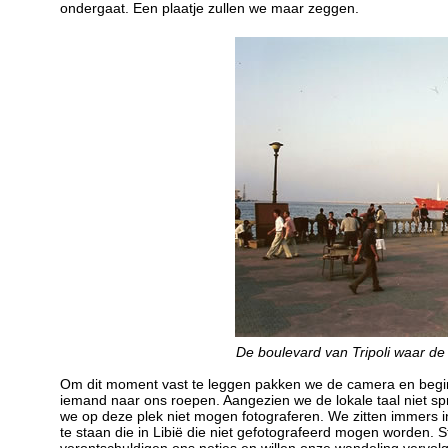
ondergaat. Een plaatje zullen we maar zeggen.
De boulevard van Tripoli waar de
Om dit moment vast te leggen pakken we de camera en begin
iemand naar ons roepen. Aangezien we de lokale taal niet sp
we op deze plek niet mogen fotograferen. We zitten immers in 
te staan die in Libië die niet gefotografeerd mogen worden.