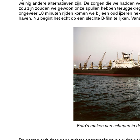
weinig andere alternatieven zijn. De zorgen die we hadden w
zou zijn zouden we gewoon onze spullen hebben teruggekrege
ongeveer 10 minuten rijden komen we bij een oud ijzeren hek
haven. Nu begint het echt op een slechte B-film te lijken. Va
Foto's maken van schepen in de 