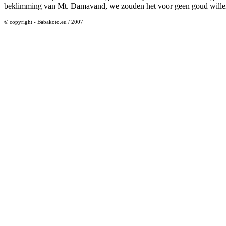
beklimming van Mt. Damavand, we zouden het voor geen goud wille
© copyright - Babakoto.eu / 2007