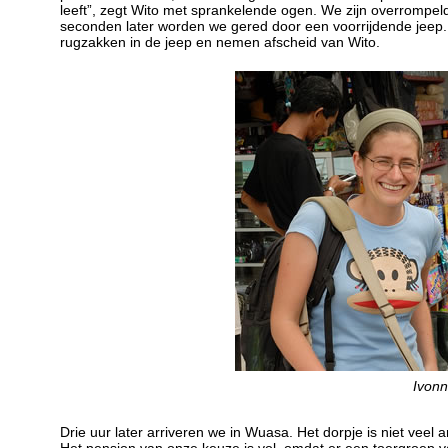
leeft”, zegt Wito met sprankelende ogen. We zijn overrompel
seconden later worden we gered door een voorrijdende jeep.
rugzakken in de jeep en nemen afscheid van Wito.
Ivonn
Drie uur later arriveren we in Wuasa. Het dorpje is niet veel