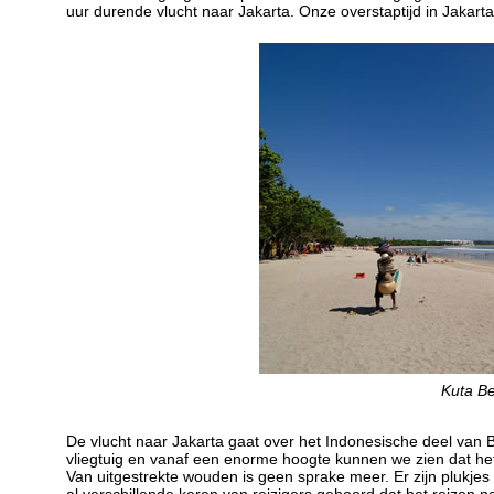
uur durende vlucht naar Jakarta. Onze overstaptijd in Jakart
Kuta Be
De vlucht naar Jakarta gaat over het Indonesische deel van 
vliegtuig en vanaf een enorme hoogte kunnen we zien dat he
Van uitgestrekte wouden is geen sprake meer. Er zijn plukje